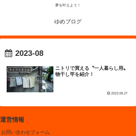
夢を叶えよう！
ゆめブログ
2023-08
ニトリで買える〝一人暮らし用〟
ライフスタイル
物干し竿を紹介！
2023.08.27
運営情報
お問い合わせフォーム