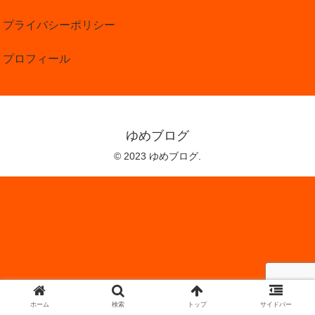
プライバシーポリシー
プロフィール
ゆめブログ
© 2023 ゆめブログ.
ホーム
検索
トップ
サイドバー