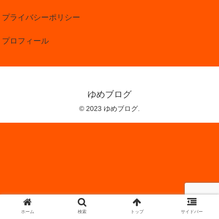
プライバシーポリシー
プロフィール
ゆめブログ
© 2023 ゆめブログ.
ホーム
検索
トップ
サイドバー