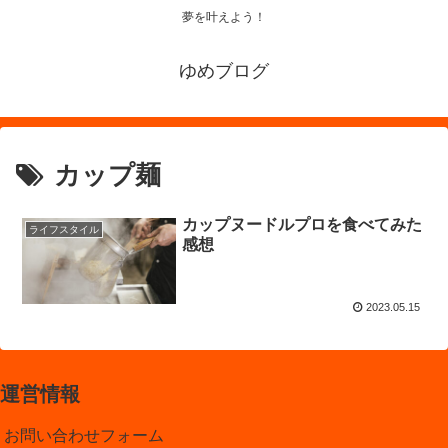
夢を叶えよう！
ゆめブログ
カップ麺
カップヌードルプロを食べてみた
ライフスタイル
感想
2023.05.15
運営情報
お問い合わせフォーム