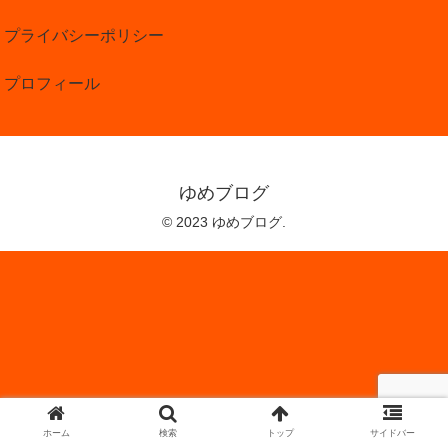
プライバシーポリシー
プロフィール
ゆめブログ
© 2023 ゆめブログ.
ホーム
検索
トップ
サイドバー