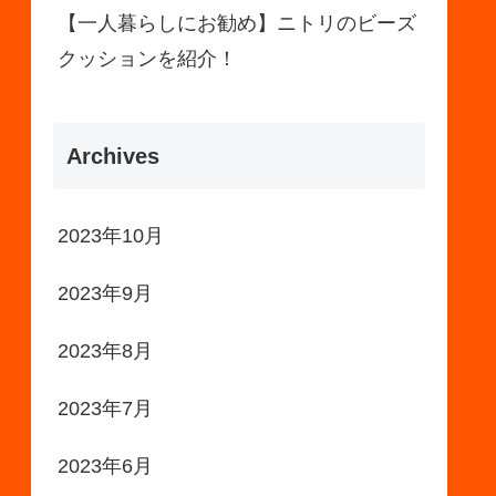
【一人暮らしにお勧め】ニトリのビーズ
クッションを紹介！
Archives
2023年10月
2023年9月
2023年8月
2023年7月
2023年6月