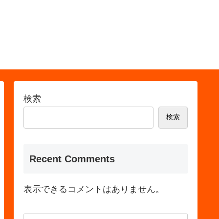
検索
検索
Recent Comments
表示できるコメントはありません。