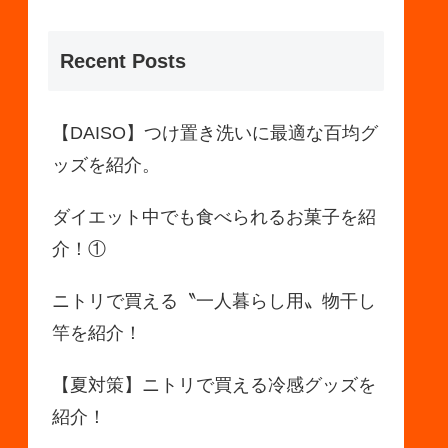
Recent Posts
【DAISO】つけ置き洗いに最適な百均グ
ッズを紹介。
ダイエット中でも食べられるお菓子を紹
介！①
ニトリで買える〝一人暮らし用〟物干し
竿を紹介！
【夏対策】ニトリで買える冷感グッズを
紹介！