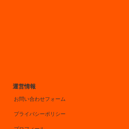
運営情報
お問い合わせフォーム
プライバシーポリシー