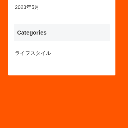
2023年5月
Categories
ライフスタイル