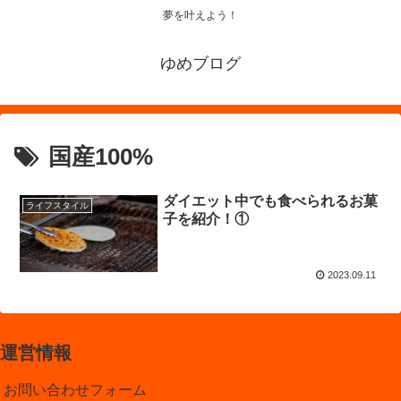
夢を叶えよう！
ゆめブログ
国産100%
ダイエット中でも食べられるお菓
ライフスタイル
子を紹介！①
2023.09.11
運営情報
お問い合わせフォーム