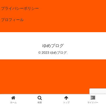
プライバシーポリシー
プロフィール
ゆめブログ
© 2023 ゆめブログ.
ホーム
検索
トップ
サイドバー