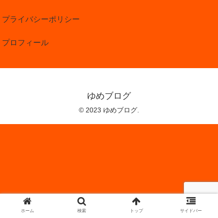
プライバシーポリシー
プロフィール
ゆめブログ
© 2023 ゆめブログ.
ホーム
検索
トップ
サイドバー