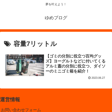
夢を叶えよう！
ゆめブログ
容量7リットル
【ゴミの分別に役立つ百均グッ
ライフスタイル
ズ】ヨーグルトなどに付いてくる
アルミ蓋の分別に役立つ、ダイソ
ーのミニゴミ箱を紹介！
2023.06.27
運営情報
お問い合わせフォーム