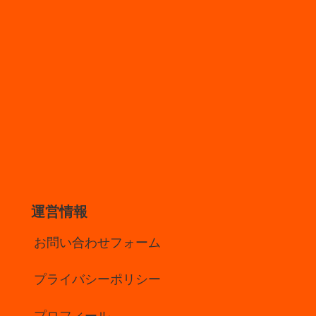
運営情報
お問い合わせフォーム
プライバシーポリシー