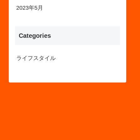
2023年5月
Categories
ライフスタイル