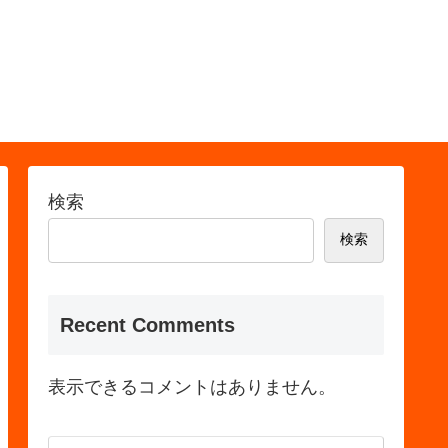
検索
検索
Recent Comments
表示できるコメントはありません。