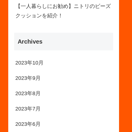
【一人暮らしにお勧め】ニトリのビーズ
クッションを紹介！
Archives
2023年10月
2023年9月
2023年8月
2023年7月
2023年6月