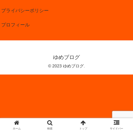
プライバシーポリシー
プロフィール
ゆめブログ
© 2023 ゆめブログ.
ホーム
検索
トップ
サイドバー