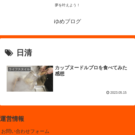
夢を叶えよう！
ゆめブログ
日清
カップヌードルプロを食べてみた
ライフスタイル
感想
2023.05.15
運営情報
お問い合わせフォーム