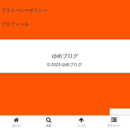
プライバシーポリシー
プロフィール
ゆめブログ
© 2023 ゆめブログ.
ホーム
検索
トップ
サイドバー