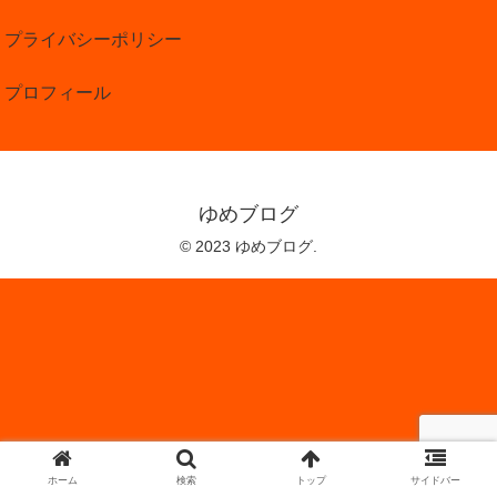
プライバシーポリシー
プロフィール
ゆめブログ
© 2023 ゆめブログ.
ホーム
検索
トップ
サイドバー