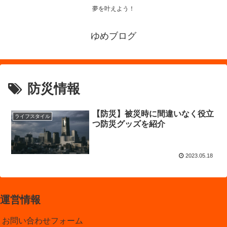
夢を叶えよう！
ゆめブログ
防災情報
【防災】被災時に間違いなく役立
ライフスタイル
つ防災グッズを紹介
2023.05.18
運営情報
お問い合わせフォーム