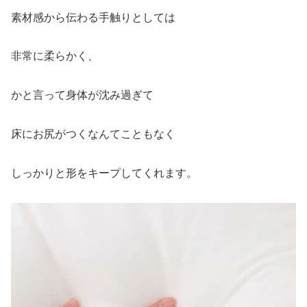
素材感から伝わる手触りとしては
非常に柔らかく、
かと言って身体が沈み過ぎて
床にお尻がつくなんてこともなく
しっかりと形をキープしてくれます。