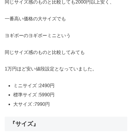
同じサイズ感のものと比較しても2000円以上安く、
一番高い価格の大サイズでも
ヨギボーのヨギボーミニという
同じサイズ感のものと比較してみても
1万円ほど安い値段設定となっていました。
ミニサイズ :2490円
標準サイズ :5990円
大サイズ :7990円
『サイズ』