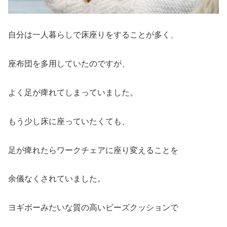
自分は一人暮らしで床座りをすることが多く、
座布団を多用していたのですが、
よく足が痺れてしまっていました。
もう少し床に座っていたくても、
足が痺れたらワークチェアに座り変えることを
余儀なくされていました。
ヨギボーみたいな質の高いビーズクッションで