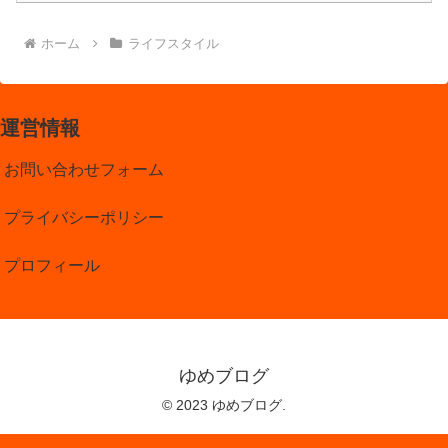
ホーム
ライフスタイル
運営情報
お問い合わせフォーム
プライバシーポリシー
プロフィール
ゆめブログ
© 2023 ゆめブログ.