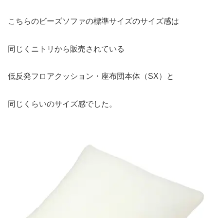
こちらのビーズソファの標準サイズのサイズ感は
同じくニトリから販売されている
低反発フロアクッション・座布団本体（SX）と
同じくらいのサイズ感でした。