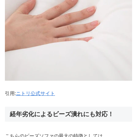
引用:
ニトリ公式サイト
経年劣化によるビーズ潰れにも対応！
こちらのビーズソファの最大の特徴としては