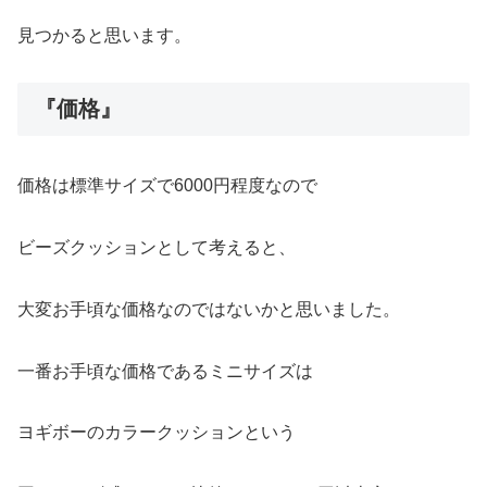
見つかると思います。
『価格』
価格は標準サイズで6000円程度なので
ビーズクッションとして考えると、
大変お手頃な価格なのではないかと思いました。
一番お手頃な価格であるミニサイズは
ヨギボーのカラークッションという