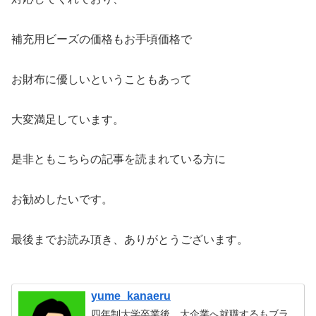
補充用ビーズの価格もお手頃価格で
お財布に優しいということもあって
大変満足しています。
是非ともこちらの記事を読まれている方に
お勧めしたいです。
最後までお読み頂き、ありがとうございます。
yume_kanaeru
四年制大学卒業後、大企業へ就職するもブラ