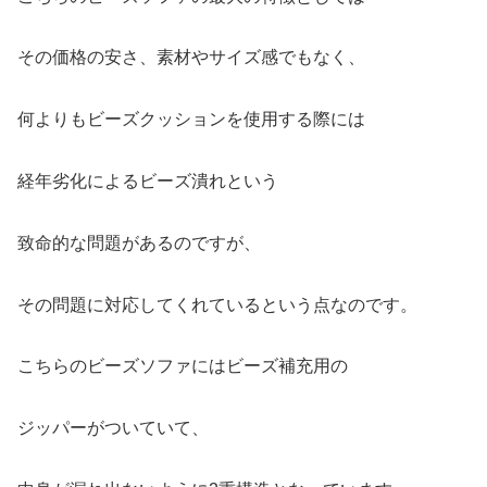
その価格の安さ、素材やサイズ感でもなく、
何よりもビーズクッションを使用する際には
経年劣化によるビーズ潰れという
致命的な問題があるのですが、
その問題に対応してくれているという点なのです。
こちらのビーズソファにはビーズ補充用の
ジッパーがついていて、