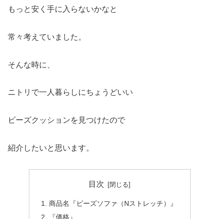
もっと安く手に入らないかなと
常々考えていました。
そんな時に、
ニトリで一人暮らしにちょうどいい
ビーズクッションを見つけたので
紹介したいと思います。
目次
商品名『ビーズソファ（Nストレッチ）』
『価格』