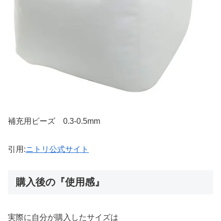
補充用ビーズ 0.3-0.5mm
引用:
ニトリ公式サイト
購入後の『使用感』
実際に自分が購入したサイズは