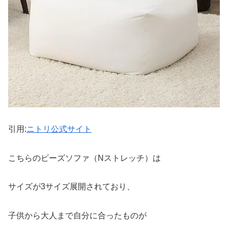
引用:
ニトリ公式サイト
こちらのビーズソファ（Nストレッチ）は
サイズが3サイズ展開されており、
子供から大人まで自分に合ったものが