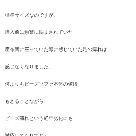
標準サイズなのですが、
購入前に頻繁に悩まされていた
座布団に座っていた際に感じていた足の痺れは
感じなくなりました。
何よりもビーズソファ本体の値段
もさることながら、
ビーズ潰れという経年劣化にも
対応してくれており、