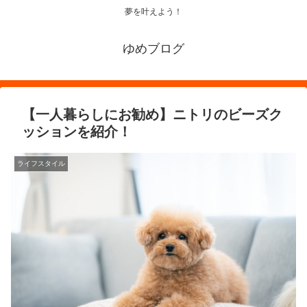
夢を叶えよう！
ゆめブログ
【一人暮らしにお勧め】ニトリのビーズク
ッションを紹介！
ライフスタイル