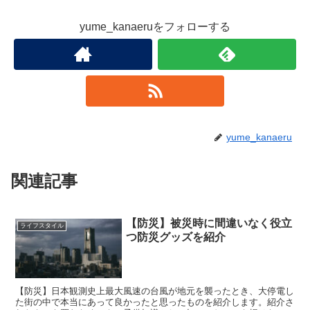
yume_kanaeruをフォローする
yume_kanaeru
関連記事
【防災】被災時に間違いなく役立
ライフスタイル
つ防災グッズを紹介
【防災】日本観測史上最大風速の台風が地元を襲ったとき、大停電し
た街の中で本当にあって良かったと思ったものを紹介します。紹介さ