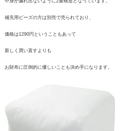
中身が漏れ出ないように2重構造となっています。
補充用ビーズの方は別売で売られており、
価格は1290円ということもあって
新しく買い直すよりも
お財布に圧倒的に優しいことも決め手になります。