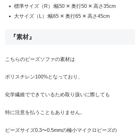
標準サイズ（R）:幅50 ✕ 奥行50 ✕ 高さ35cm
大サイズ（L）:幅65 ✕ 奥行65 ✕ 高さ45cm
『素材』
こちらのビーズソファの素材は
ポリスチレン100%となっており、
化学繊維でできているため取り扱いに際しても
特に注意を払うこともありません。
ビーズサイズ0.3〜0.5mmの極小マイクロビーズの