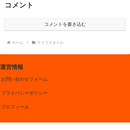
コメント
コメントを書き込む
ホーム
ライフスタイル
運営情報
お問い合わせフォーム
プライバシーポリシー
プロフィール