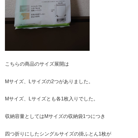
こちらの商品のサイズ展開は
Mサイズ、Lサイズの2つがありました。
Mサイズ、Lサイズとも各1枚入りでした。
収納容量としてはMサイズの収納袋1つにつき
四つ折りにしたシングルサイズの掛ふとん1枚が