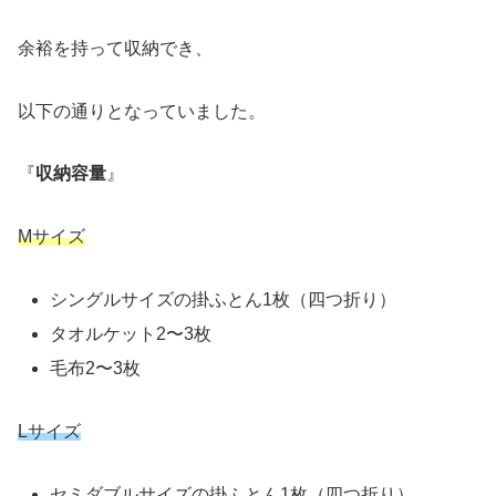
余裕を持って収納でき、
以下の通りとなっていました。
『
収納容量
』
Mサイズ
シングルサイズの掛ふとん1枚（四つ折り）
タオルケット2〜3枚
毛布2〜3枚
Lサイズ
セミダブルサイズの掛ふとん1枚（四つ折り）