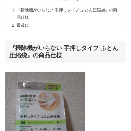
『掃除機がいらない 手押しタイプ ふとん圧縮袋』の商
品仕様
最後に
『掃除機がいらない 手押しタイプ ふとん
圧縮袋』の商品仕様