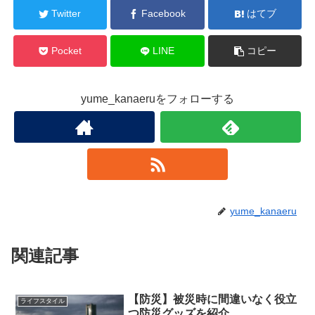
Twitter
Facebook
はてブ
Pocket
LINE
コピー
yume_kanaeruをフォローする
yume_kanaeru
関連記事
【防災】被災時に間違いなく役立
ライフスタイル
つ防災グッズを紹介