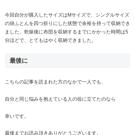
今回自分が購入したサイズはMサイズで、シングルサイズ
の掛ふとんを四つ折りにした状態で余裕を持って収納でき
ました。乾燥後に布団を収納するまでにかかった時間は5
分ほどで、とてもはやく収納できました。
最後に
こちらの記事を読まれた方のなかで一人でも、
自分と同じ悩みを抱えている人の役に立てたのなら
幸いです。
最後までお読み頂きありがとうございます。