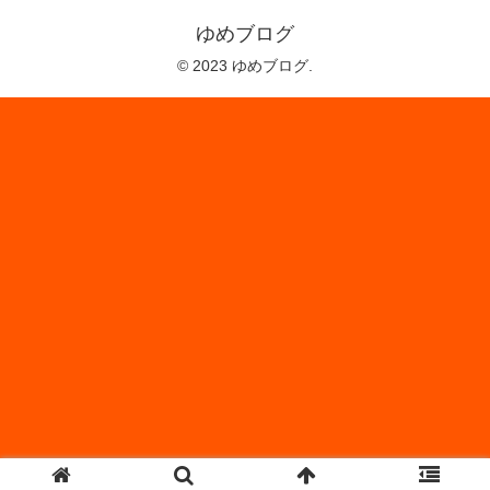
ゆめブログ
© 2023 ゆめブログ.