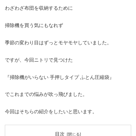
わざわざ布団を収納するために
掃除機を買う気にもなれず
季節の変わり目はずっとモヤモヤしていました。
ですが、今回ニトリで見つけた
『掃除機がいらない 手押しタイプ ふとん圧縮袋』
でこれまでの悩みが吹っ飛びました。
今回はそちらの紹介をしたいと思います。
目次