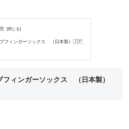
次
イブフィンガーソックス （日本製）🇯🇵
イブフィンガーソックス （日本製）