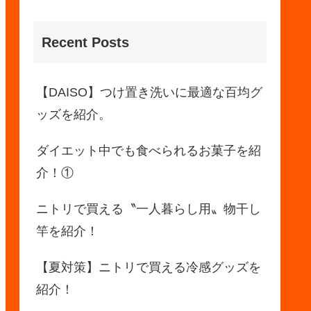
Recent Posts
【DAISO】つけ置き洗いに最適な百均グ
ッズを紹介。
ダイエット中でも食べられるお菓子を紹
介！①
ニトリで買える〝一人暮らし用〟物干し
竿を紹介！
【夏対策】ニトリで買える冷感グッズを
紹介！