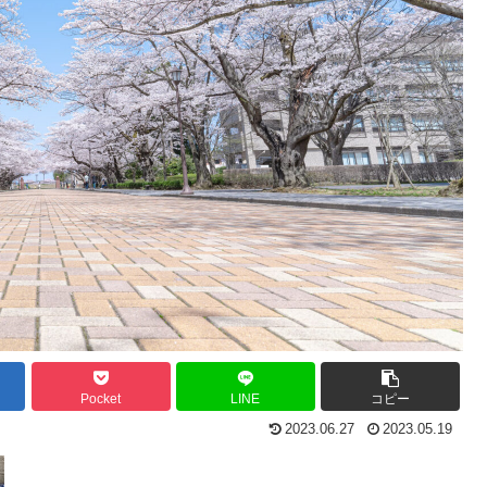
Pocket
LINE
コピー
2023.06.27
2023.05.19