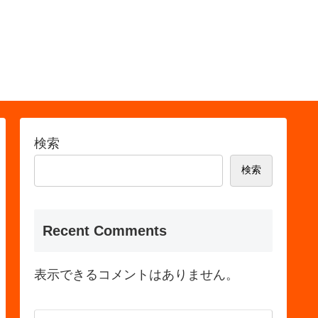
検索
検索
Recent Comments
表示できるコメントはありません。