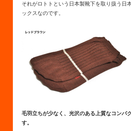
それがロトトという日本製靴下を取り扱う日
ックスなのです。
毛羽立ちが少なく、光沢のある上質なコンパ
す。