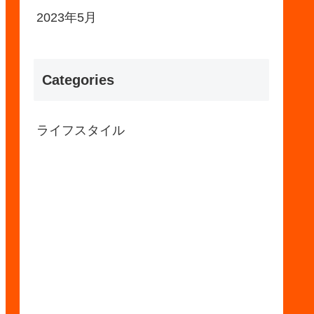
2023年5月
Categories
ライフスタイル