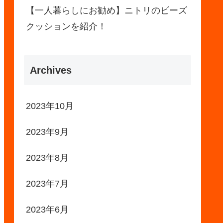
【一人暮らしにお勧め】ニトリのビーズ
クッションを紹介！
Archives
2023年10月
2023年9月
2023年8月
2023年7月
2023年6月