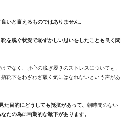
て良いと言えるものではありません。
、靴を脱ぐ状況で恥ずかしい思いをしたことも良く聞
だけでなく、肝心の脱ぎ履きのストレスについても、
本指靴下をわざわざ履く気にはなれないという声があ
見た目的にどうしても抵抗があって、
朝時間のない
あなたの為に画期的な靴下があります。