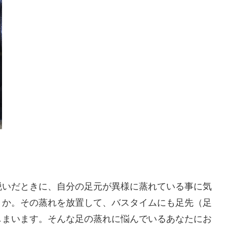
脱いだときに、自分の足元が異様に蒸れている事に気
うか。その蒸れを放置して、バスタイムにも足先（足
しまいます。そんな足の蒸れに悩んでいるあなたにお