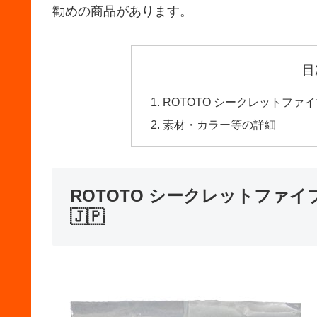
勧めの商品があります。
目
ROTOTO シークレットファ
素材・カラー等の詳細
ROTOTO シークレットファ
🇯🇵