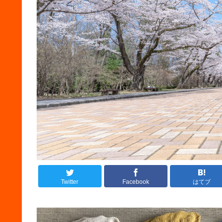
Twitter
Facebook
はてブ