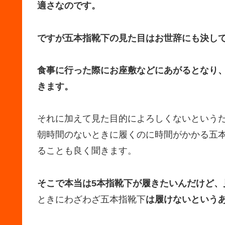
適さなのです。
ですが五本指靴下の見た目はお世辞にも決し
食事に行った際にお座敷などにあがるとなり
きます。
それに加えて見た目的によろしくないという
朝時間のないときに履くのに時間がかかる五
ることも良く聞きます。
そこで本当は5本指靴下が履きたいんだけど、
ときにわざわざ五本指靴下
は履けないという