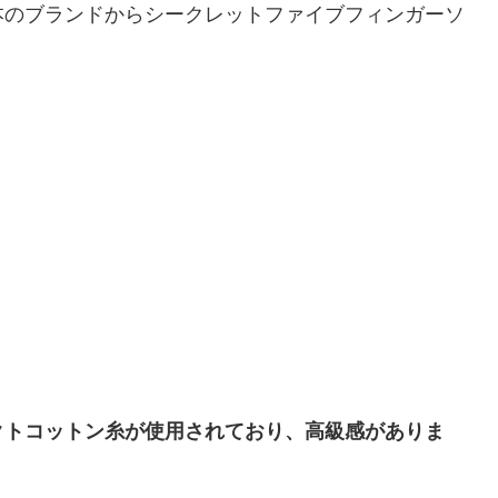
本のブランドからシークレットファイブフィンガーソ
クトコットン糸が使用されており、高級感がありま