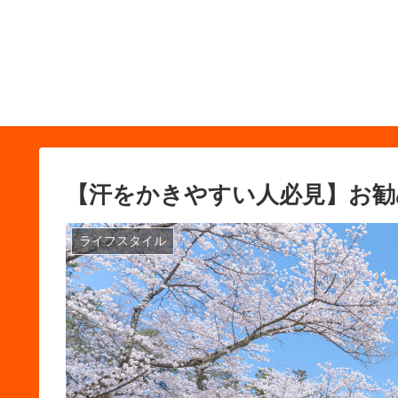
【汗をかきやすい人必見】お勧
ライフスタイル